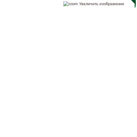
Увеличить изображение