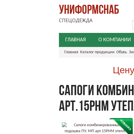
УНИФОРМСНАБ
СПЕЦОДЕЖДА
ГЛАВНАЯ
О КОМПАНИИ
Главная
Каталог продукции
Обувь
Зи
Цену
САПОГИ КОМБИН
АРТ.15РНМ УТЕП