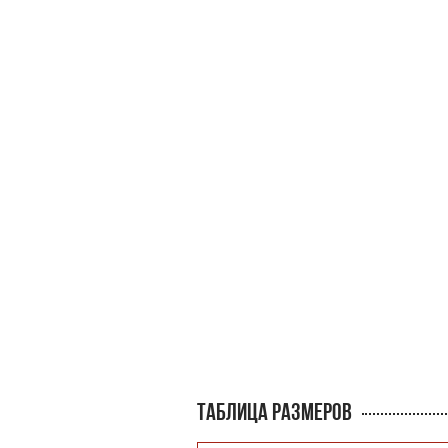
ТАБЛИЦА РАЗМЕРОВ