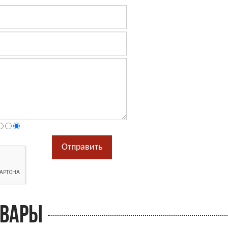
ОВАРЫ