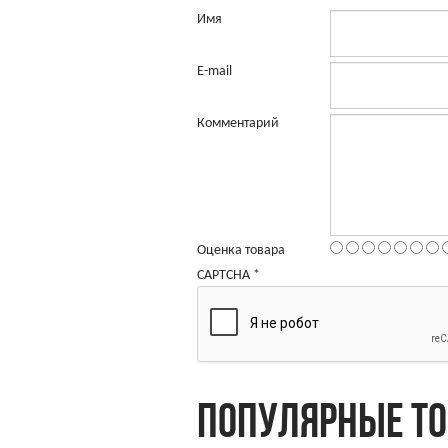
Имя
E-mail
Комментарий
Оценка товара
CAPTCHA
*
ПОПУЛЯРНЫЕ Т