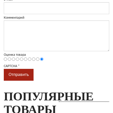
Комментарий
Оценка товара
CAPTCHA
*
ПОПУЛЯРНЫЕ
ТОВАРЫ