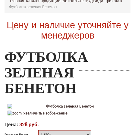
Главная
Каталог продукции
ЛЕТНЯЯ СПЕЦОДЕЖДА
Трикотаж
Футболка зеленая Бенетон
Цену и наличие уточняйте у
менеджеров
ФУТБОЛКА
ЗЕЛЕНАЯ
БЕНЕТОН
Увеличить изображение
Цена:
328 руб.