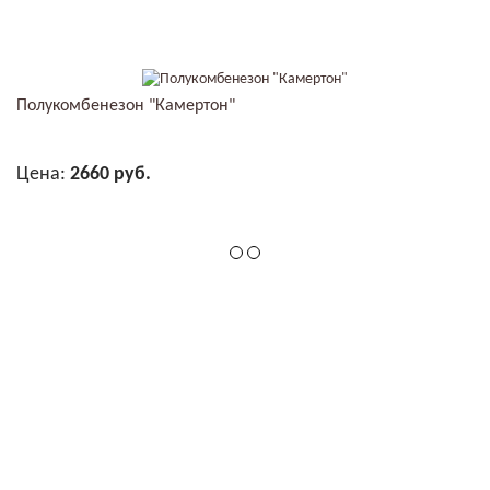
В КОРЗИНУ
Полукомбенезон "Камертон"
Цена:
2660 руб.
В КОРЗИНУ