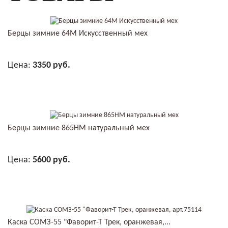
Берцы зимние 64М Искусственный мех
Цена:
3350 руб.
В КОРЗИНУ
Берцы зимние 865НМ натуральный мех
Цена:
5600 руб.
В КОРЗИНУ
Каска СОМЗ-55 "Фаворит-Т Трек, оранжевая,...