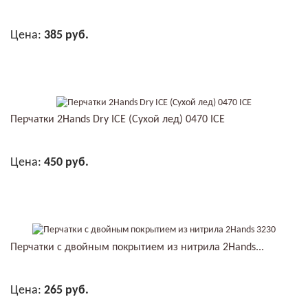
Цена:
385 руб.
В КОРЗИНУ
Перчатки 2Hands Dry ICE (Сухой лед) 0470 ICE
Цена:
450 руб.
В КОРЗИНУ
Перчатки с двойным покрытием из нитрила 2Hands...
Цена:
265 руб.