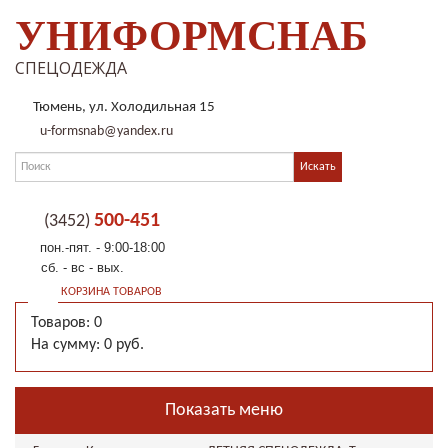
УНИФОРМСНАБ
СПЕЦОДЕЖДА
Тюмень, ул. Холодильная 15
u-formsnab@yandex.ru
500-451
(3452)
пон.-пят. - 9:00-18:00
сб. - вс - вых.
КОРЗИНА ТОВАРОВ
Товаров: 0
На сумму: 0 руб.
Показать меню