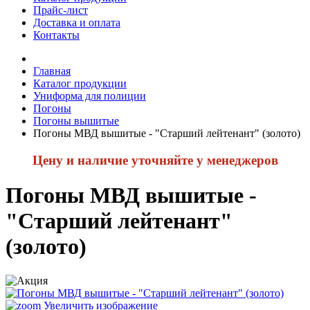
Прайс-лист
Доставка и оплата
Контакты
Главная
Каталог продукции
Униформа для полиции
Погоны
Погоны вышитые
Погоны МВД вышитые - "Старший лейтенант" (золото)
Цену и наличие уточняйте у менеджеров
Погоны МВД вышитые -
"Старший лейтенант"
(золото)
Увеличить изображение