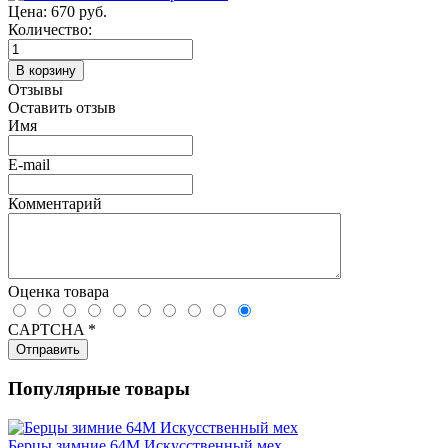
Цена:
670 руб.
Количество:
Отзывы
Оставить отзыв
Имя
E-mail
Комментарий
Оценка товара
CAPTCHA
*
Популярные товары
Берцы зимние 64М Искусственный мех