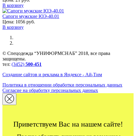
В корзину
Сапоги мужские ЮЭ-40.01
Цена:
1056 руб.
В корзину
© Спецодежда “УНИФОРМСНАБ” 2018, все права
защищены.
тел:
(3452)
500-451
Создание сайтов и реклама в Яндексе - Ай-Тим
Политика в отношении обработки персональных данных
Согласие на обработку персональных данных
Приветствуем Вас на нашем сайте!