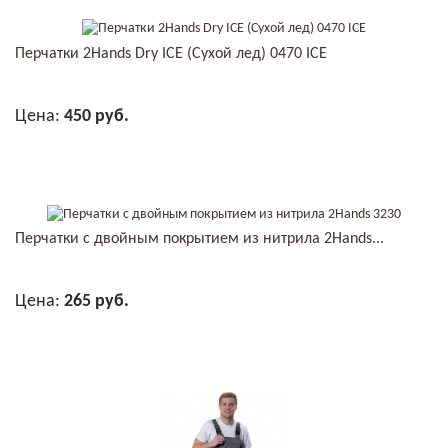
Перчатки 2Hands Dry ICE (Сухой лед) 0470 ICE
Цена:
450 руб.
В КОРЗИНУ
Перчатки с двойным покрытием из нитрила 2Hands...
Цена:
265 руб.
В КОРЗИНУ