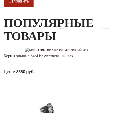
ПОПУЛЯРНЫЕ
ТОВАРЫ
Берцы зимние 64М Искусственный мех
Цена:
3350 руб.
В КОРЗИНУ