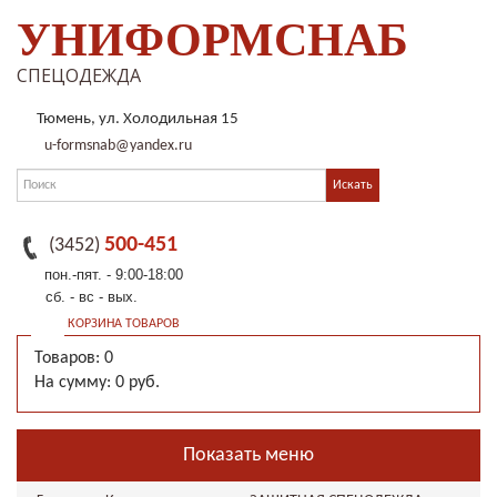
УНИФОРМСНАБ
СПЕЦОДЕЖДА
Тюмень, ул. Холодильная 15
u-formsnab@yandex.ru
500-451
(3452)
пон.-пят. - 9:00-18:00
сб. - вс - вых.
КОРЗИНА ТОВАРОВ
Товаров: 0
На сумму: 0 руб.
Показать меню