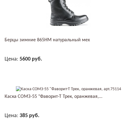
Берцы зимние 865НМ натуральный мех
Цена:
5600 руб.
В КОРЗИНУ
Каска СОМЗ-55 "Фаворит-Т Трек, оранжевая,...
Цена:
385 руб.
В КОРЗИНУ