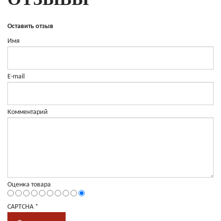
Оставить отзыв
Имя
E-mail
Комментарий
Оценка товара
CAPTCHA
*