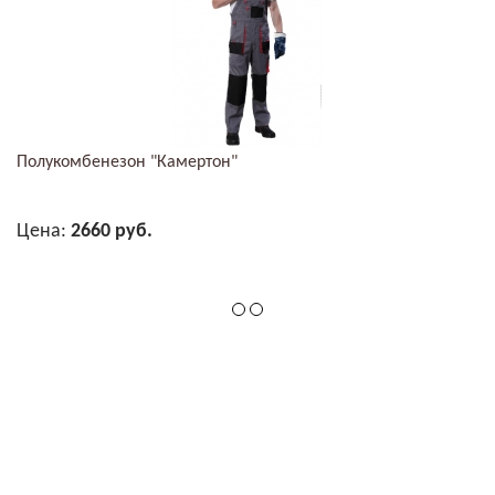
Полукомбенезон "Камертон"
Цена:
2660 руб.
В КОРЗИНУ