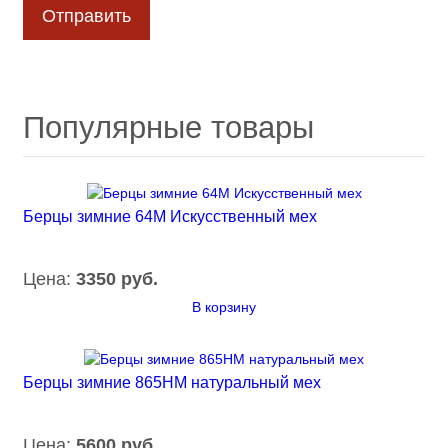
Популярные товары
Берцы зимние 64М Искусственный мех
Цена:
3350 руб.
В корзину
Берцы зимние 865НМ натуральный мех
Цена:
5600 руб.