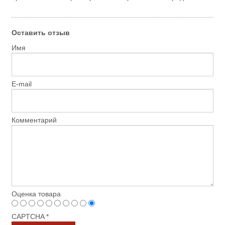
Оставить отзыв
Имя
E-mail
Комментарий
Оценка товара
CAPTCHA
*