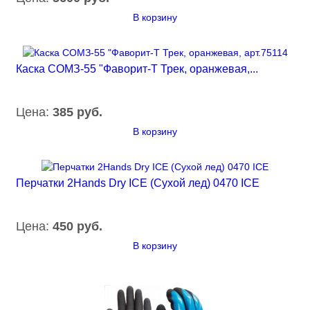
В корзину
Каска СОМЗ-55 "Фаворит-Т Трек, оранжевая,...
Цена:
385 руб.
В корзину
Перчатки 2Hands Dry ICE (Сухой лед) 0470 ICE
Цена:
450 руб.
В корзину