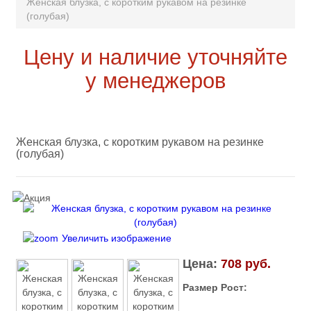
Женская блузка, с коротким рукавом на резинке
(голубая)
Цену и наличие уточняйте
у менеджеров
Женская блузка, с коротким рукавом на резинке
(голубая)
Увеличить изображение
Цена:
708 руб.
Размер Рост: