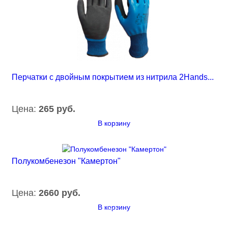
Перчатки с двойным покрытием из нитрила 2Hands...
Цена:
265 руб.
В корзину
Полукомбенезон "Камертон"
Цена:
2660 руб.
В корзину