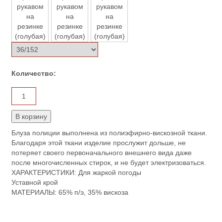
Количество:
Блуза полиции выполнена из полиэфирно-вискозной ткани.
Благодаря этой ткани изделие прослужит дольше, не
потеряет своего первоначального внешнего вида даже
после многочисленных стирок, и не будет электризоваться.
ХАРАКТЕРИСТИКИ: Для жаркой погоды
Уставной крой
МАТЕРИАЛЫ: 65% п/э, 35% вискоза