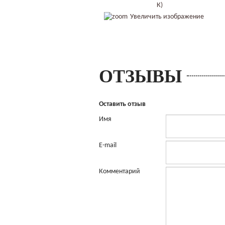
Увеличить изображение
ОТЗЫВЫ
Оставить отзыв
Имя
E-mail
Комментарий