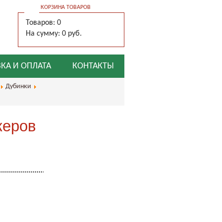
КОРЗИНА ТОВАРОВ
Товаров: 0
На сумму: 0 руб.
КА И ОПЛАТА
КОНТАКТЫ
Дубинки
жеров