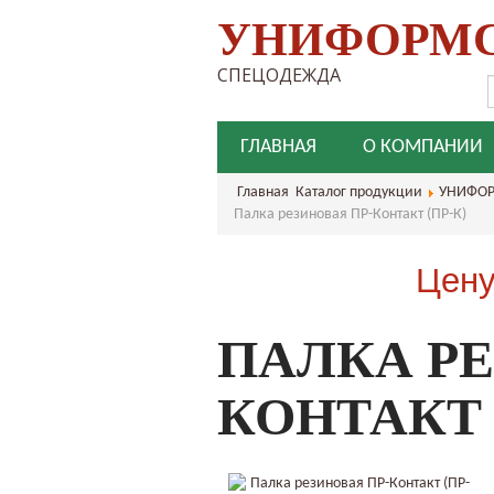
УНИФОРМ
СПЕЦОДЕЖДА
ГЛАВНАЯ
О КОМПАНИИ
Главная
Каталог продукции
УНИФОР
Палка резиновая ПР-Контакт (ПР-К)
Цену
ПАЛКА РЕ
КОНТАКТ 