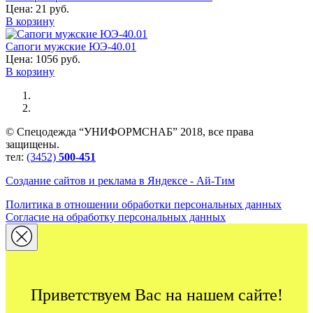
Цена:
21 руб.
В корзину
Сапоги мужские ЮЭ-40.01
Цена:
1056 руб.
В корзину
© Спецодежда “УНИФОРМСНАБ” 2018, все права
защищены.
тел:
(3452)
500-451
Создание сайтов и реклама в Яндексе - Ай-Тим
Политика в отношении обработки персональных данных
Согласие на обработку персональных данных
Приветствуем Вас на нашем сайте!