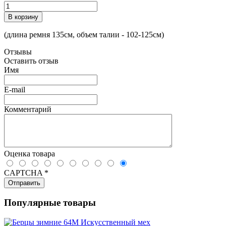
(длина ремня 135см, объем талии - 102-125см)
Отзывы
Оставить отзыв
Имя
E-mail
Комментарий
Оценка товара
CAPTCHA
*
Популярные товары