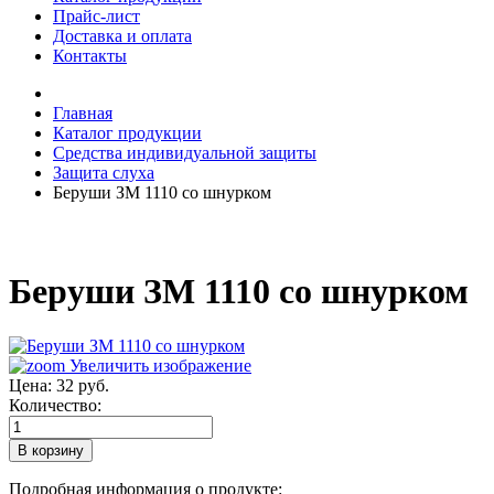
Прайс-лист
Доставка и оплата
Контакты
Главная
Каталог продукции
Средства индивидуальной защиты
Защита слуха
Беруши ЗМ 1110 со шнурком
Беруши ЗМ 1110 со шнурком
Увеличить изображение
Цена:
32 руб.
Количество:
Подробная информация о продукте: