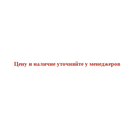
Цену и наличие уточняйте у менеджеров