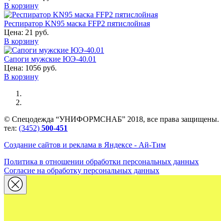
В корзину
Респиратор KN95 маска FFP2 пятислойная
Цена:
21 руб.
В корзину
Сапоги мужские ЮЭ-40.01
Цена:
1056 руб.
В корзину
© Спецодежда “УНИФОРМСНАБ” 2018, все права защищены.
тел:
(3452)
500-451
Создание сайтов и реклама в Яндексе - Ай-Тим
Политика в отношении обработки персональных данных
Согласие на обработку персональных данных