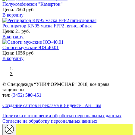
Полукомбенезон "Камертон"
Цена:
2660 руб.
В корзину
Респиратор KN95 маска FFP2 пятислойная
Цена:
21 руб.
В корзину
Сапоги мужские ЮЭ-40.01
Цена:
1056 руб.
В корзину
© Спецодежда “УНИФОРМСНАБ” 2018, все права
защищены.
тел:
(3452)
500-451
Создание сайтов и реклама в Яндексе - Ай-Тим
Политика в отношении обработки персональных данных
Согласие на обработку персональных данных