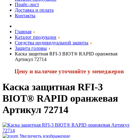
Прайс-лист
Доставка и оплата
Контакты
Главная
Каталог продукции
Средства индивидуальной защиты
Защита головы
Каска защитная RFI-3 BIOT® RAPID оранжевая
Артикул 72714
Цену и наличие уточняйте у менеджеров
Каска защитная RFI-3
BIOT® RAPID оранжевая
Артикул 72714
Увеличить изображение