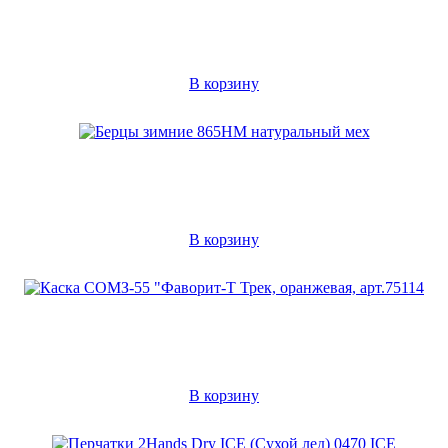
В корзину
В корзину
В корзину