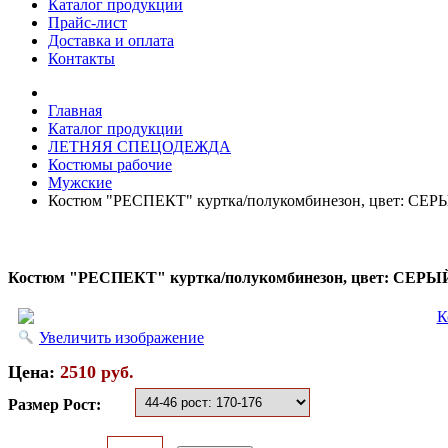
Каталог продукции
Прайс-лист
Доставка и оплата
Контакты
Главная
Каталог продукции
ЛЕТНЯЯ СПЕЦОДЕЖДА
Костюмы рабочие
Мужские
Костюм "РЕСПЕКТ" куртка/полукомбинезон, цвет: С
Костюм "РЕСПЕКТ" куртка/полукомбинезон, цвет: СЕ
Увеличить изображение
Цена:
2510 руб.
Размер Рост: