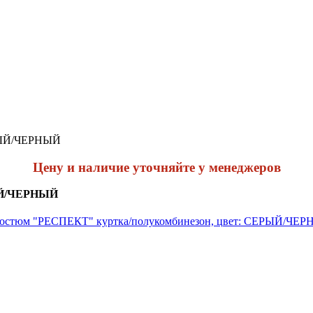
ЕРЫЙ/ЧЕРНЫЙ
Цену и наличие уточняйте у менеджеров
РЫЙ/ЧЕРНЫЙ