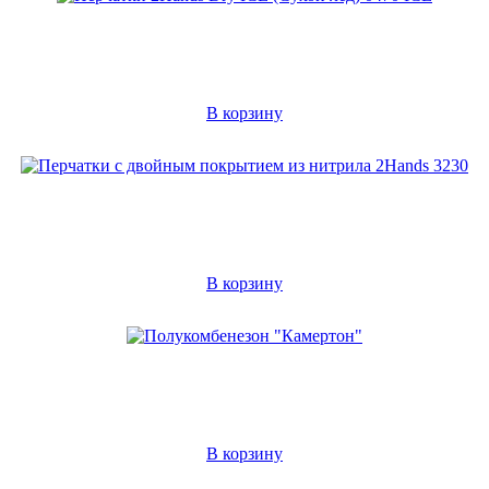
В корзину
В корзину
В корзину