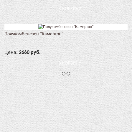
В КОРЗИНУ
Полукомбенезон "Камертон"
Цена:
2660 руб.
В КОРЗИНУ