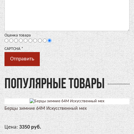
Оценка товара
CAPTCHA
*
ПОПУЛЯРНЫЕ ТОВАРЫ
Берцы зимние 64М Искусственный мех
Цена:
3350 руб.