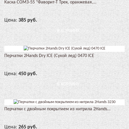
Каска СОМЗ-55 "Фаворит-Т Трек, оранжевая,...
Цена:
385 руб.
В КОРЗИНУ
Перчатки 2Hands Dry ICE (Сухой лед) 0470 ICE
Цена:
450 руб.
В КОРЗИНУ
Перчатки с двойным покрытием из нитрила 2Hands...
Цена:
265 руб.