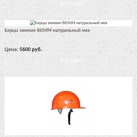
В КОРЗИНУ
Берцы зимние 865НМ натуральный мех
Цена:
5600 руб.
В КОРЗИНУ