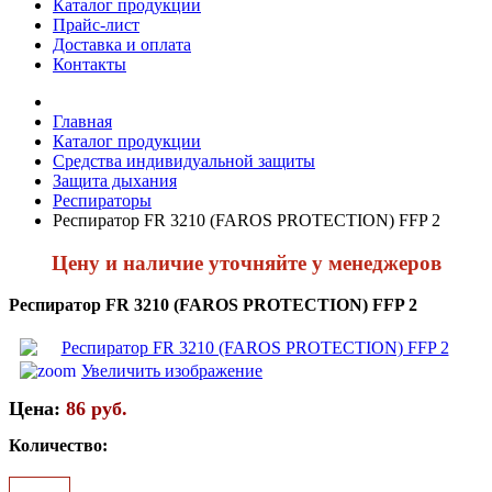
Каталог продукции
Прайс-лист
Доставка и оплата
Контакты
Главная
Каталог продукции
Средства индивидуальной защиты
Защита дыхания
Респираторы
Респиратор FR 3210 (FAROS PROTECTION) FFP 2
Цену и наличие уточняйте у менеджеров
Респиратор FR 3210 (FAROS PROTECTION) FFP 2
Увеличить изображение
Цена:
86 руб.
Количество: