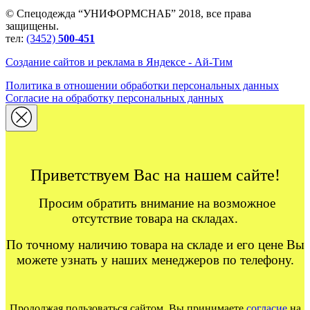
© Спецодежда “УНИФОРМСНАБ” 2018, все права
защищены.
тел:
(3452)
500-451
Создание сайтов и реклама в Яндексе - Ай-Тим
Политика в отношении обработки персональных данных
Согласие на обработку персональных данных
Приветствуем Вас на нашем сайте!
Просим обратить внимание на возможное
отсутствие товара на складах.
По точному наличию товара на складе и его цене Вы
можете узнать у наших менеджеров по телефону.
Продолжая пользоваться сайтом, Вы принимаете
согласие
на