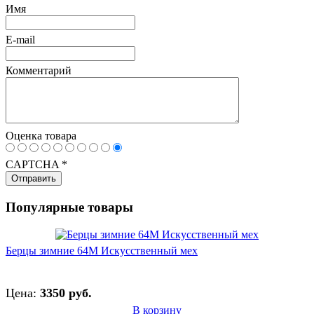
Имя
E-mail
Комментарий
Оценка товара
CAPTCHA
*
Популярные товары
Берцы зимние 64М Искусственный мех
Цена:
3350 руб.
В корзину