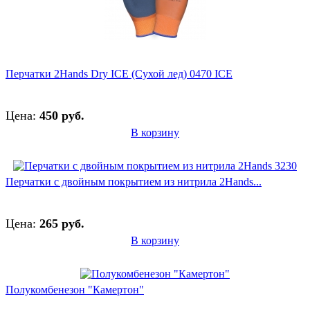
Перчатки 2Hands Dry ICE (Сухой лед) 0470 ICE
Цена:
450 руб.
В корзину
Перчатки с двойным покрытием из нитрила 2Hands...
Цена:
265 руб.
В корзину
Полукомбенезон "Камертон"