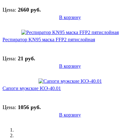
Цена:
2660 руб.
В корзину
Респиратор KN95 маска FFP2 пятислойная
Цена:
21 руб.
В корзину
Сапоги мужские ЮЭ-40.01
Цена:
1056 руб.
В корзину