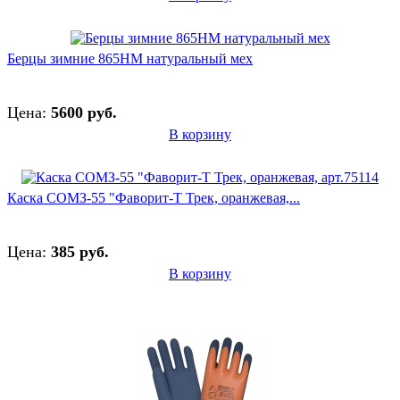
Берцы зимние 865НМ натуральный мех
Цена:
5600 руб.
В корзину
Каска СОМЗ-55 "Фаворит-Т Трек, оранжевая,...
Цена:
385 руб.
В корзину