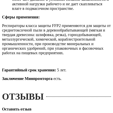
активной нагрузки рабочего и не дает скапливаться
влаге в подмасочном пространстве.
Сферы применения:
Респираторы класса защиты FFP2 применяются для защиты от
среднетоксичной пыли в деревообрабатывающей (мягкая и
твердая древесина: шлифовка, резка), горнодобывающей,
металлургической, химической, кораблестроительной
промышленности, при производстве минеральных и
органических удобрений, при упаковочных и фасовочных
работах на пищевых предприятиях.
Гарантийный срок хранения:
5 лет.
Заключение Минпромторга
есть.
ОТЗЫВЫ
Оставить отзыв