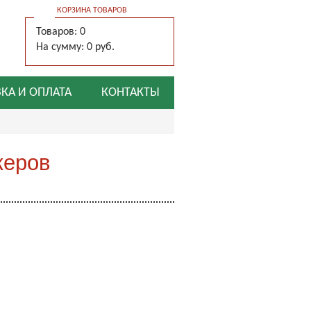
КОРЗИНА ТОВАРОВ
Товаров: 0
На сумму: 0 руб.
КА И ОПЛАТА
КОНТАКТЫ
жеров