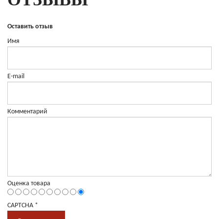
Оставить отзыв
Имя
E-mail
Комментарий
Оценка товара
CAPTCHA
*