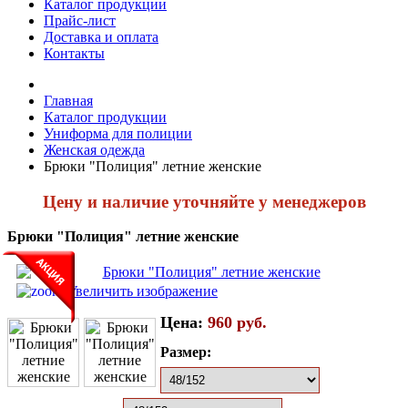
Каталог продукции
Прайс-лист
Доставка и оплата
Контакты
Главная
Каталог продукции
Униформа для полиции
Женская одежда
Брюки "Полиция" летние женские
Цену и наличие уточняйте у менеджеров
Брюки "Полиция" летние женские
Увеличить изображение
Цена:
960 руб.
Размер: