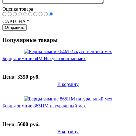
Оценка товара
CAPTCHA
*
Популярные товары
Берцы зимние 64М Искусственный мех
Цена:
3350 руб.
В корзину
Берцы зимние 865НМ натуральный мех
Цена:
5600 руб.
В корзину