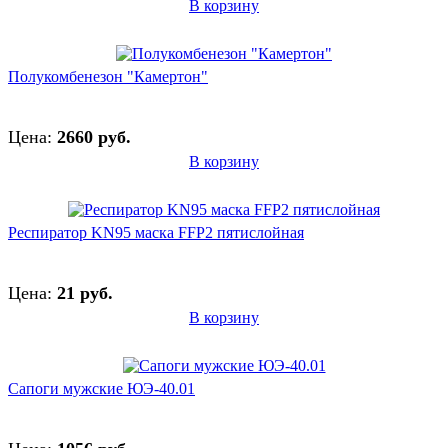
В корзину
Полукомбенезон "Камертон"
Цена:
2660 руб.
В корзину
Респиратор KN95 маска FFP2 пятислойная
Цена:
21 руб.
В корзину
Сапоги мужские ЮЭ-40.01