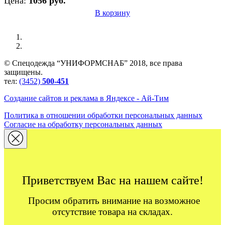
Цена:
1056 руб.
В корзину
© Спецодежда “УНИФОРМСНАБ” 2018, все права
защищены.
тел:
(3452)
500-451
Создание сайтов и реклама в Яндексе - Ай-Тим
Политика в отношении обработки персональных данных
Согласие на обработку персональных данных
Приветствуем Вас на нашем сайте!
Просим обратить внимание на возможное
отсутствие товара на складах.