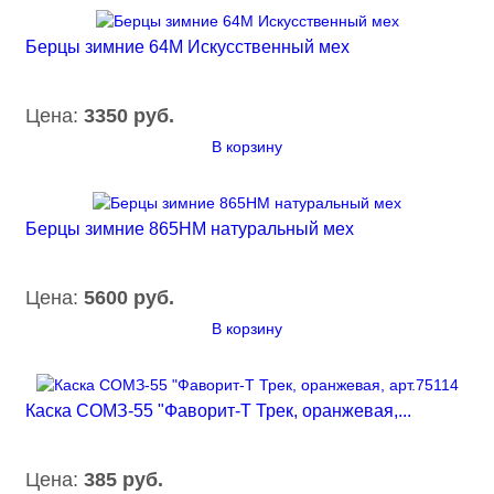
Берцы зимние 64М Искусственный мех
Цена:
3350 руб.
В корзину
Берцы зимние 865НМ натуральный мех
Цена:
5600 руб.
В корзину
Каска СОМЗ-55 "Фаворит-Т Трек, оранжевая,...
Цена:
385 руб.