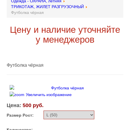
Одежда - ОХРАНА, летняя
ТРИКОТАЖ, ЖИЛЕТ РАЗГРУЗОЧНЫЙ
Футболка чёрная
Цену и наличие уточняйте
у менеджеров
Футболка чёрная
Увеличить изображение
Цена:
500 руб.
Размер Рост:
Количество: