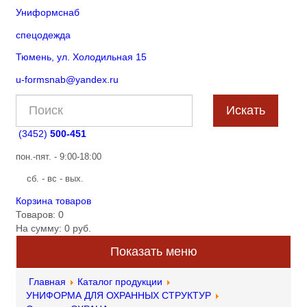
Униформснаб
спецодежда
Тюмень, ул. Холодильная 15
u-formsnab@yandex.ru
(3452)
500-451
пон.-пят. - 9:00-18:00
сб. - вс - вых.
Корзина товаров
Товаров: 0
На сумму: 0 руб.
Показать меню
Главная
Каталог продукции
УНИФОРМА ДЛЯ ОХРАННЫХ СТРУКТУР