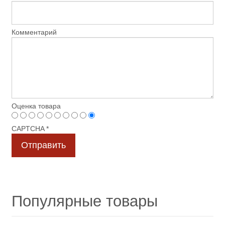
Комментарий
Оценка товара
CAPTCHA
*
Популярные товары