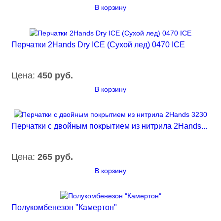
В корзину
Перчатки 2Hands Dry ICE (Сухой лед) 0470 ICE
Цена:
450 руб.
В корзину
Перчатки с двойным покрытием из нитрила 2Hands...
Цена:
265 руб.
В корзину
Полукомбенезон "Камертон"