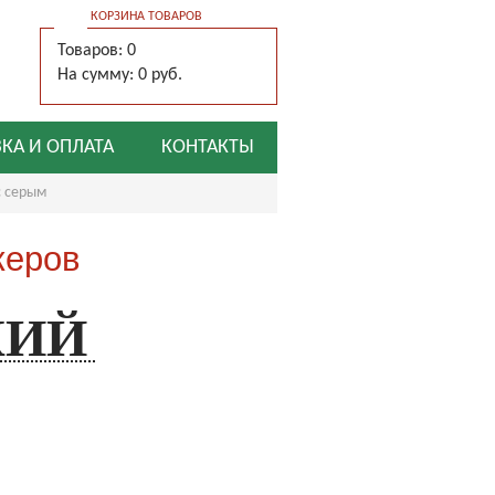
КОРЗИНА ТОВАРОВ
Товаров: 0
На сумму: 0 руб.
КА И ОПЛАТА
КОНТАКТЫ
с серым
жеров
КИЙ