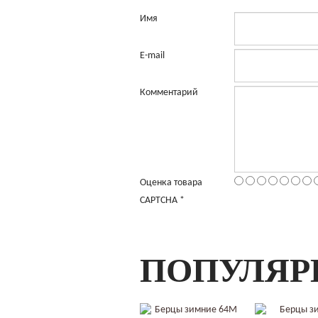
Имя
E-mail
Комментарий
Оценка товара
CAPTCHA
*
ПОПУЛЯР