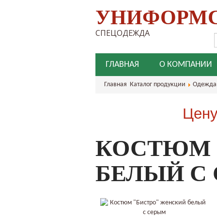
УНИФОРМ
СПЕЦОДЕЖДА
ГЛАВНАЯ
О КОМПАНИИ
Главная
Каталог продукции
Одежда 
Цену
КОСТЮМ 
БЕЛЫЙ С