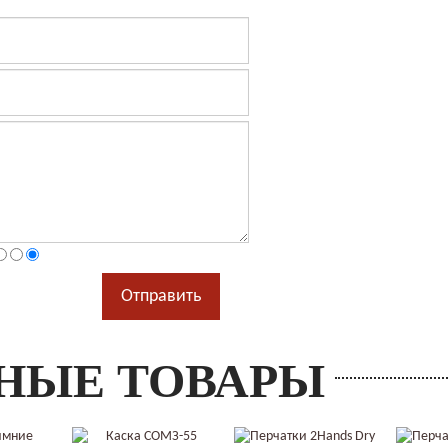
НЫЕ ТОВАРЫ