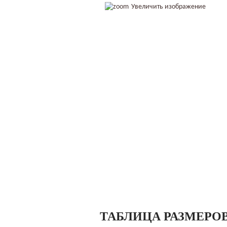
Увеличить изображение
ТАБЛИЦА РАЗМЕРО