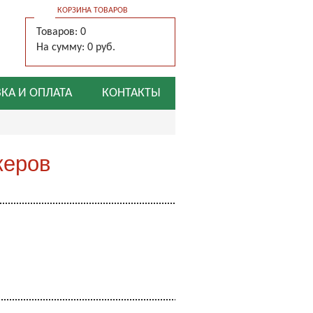
КОРЗИНА ТОВАРОВ
Товаров: 0
На сумму: 0 руб.
КА И ОПЛАТА
КОНТАКТЫ
жеров