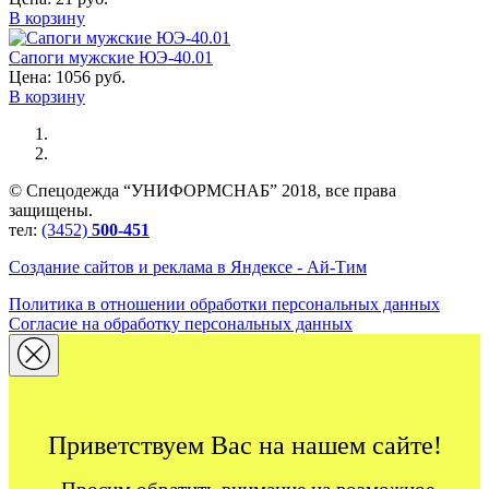
В корзину
Сапоги мужские ЮЭ-40.01
Цена:
1056 руб.
В корзину
© Спецодежда “УНИФОРМСНАБ” 2018, все права
защищены.
тел:
(3452)
500-451
Создание сайтов и реклама в Яндексе - Ай-Тим
Политика в отношении обработки персональных данных
Согласие на обработку персональных данных
Приветствуем Вас на нашем сайте!