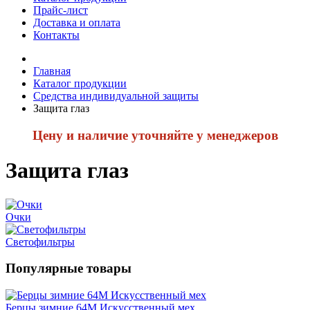
Прайс-лист
Доставка и оплата
Контакты
Главная
Каталог продукции
Средства индивидуальной защиты
Защита глаз
Цену и наличие уточняйте у менеджеров
Защита глаз
Очки
Светофильтры
Популярные товары
Берцы зимние 64М Искусственный мех