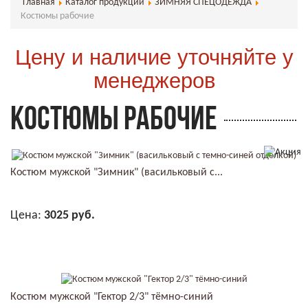
Главная
Каталог продукции
ЗИМНЯЯ СПЕЦОДЕЖДА
Костюмы рабочие
Цену и наличие уточняйте у
менеджеров
КОСТЮМЫ РАБОЧИЕ
Костюм мужской "Зимник" (васильковый с...
Цена:
3025 руб.
В КОРЗИНУ
Костюм мужской "Гектор 2/3" тёмно-синий