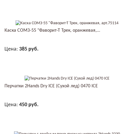
В КОРЗИНУ
Каска СОМЗ-55 "Фаворит-Т Трек, оранжевая,...
Цена:
385 руб.
В КОРЗИНУ
Перчатки 2Hands Dry ICE (Сухой лед) 0470 ICE
Цена:
450 руб.
В КОРЗИНУ