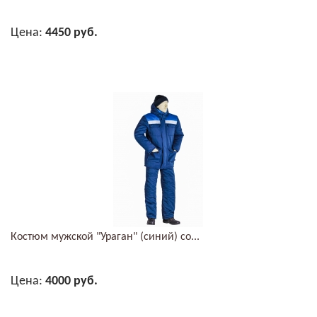
Цена:
4450 руб.
В КОРЗИНУ
Костюм мужской "Ураган" (синий) со...
Цена:
4000 руб.
В КОРЗИНУ