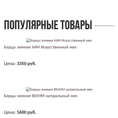
ПОПУЛЯРНЫЕ ТОВАРЫ
Берцы зимние 64М Искусственный мех
Цена:
3350 руб.
В КОРЗИНУ
Берцы зимние 865НМ натуральный мех
Цена:
5600 руб.