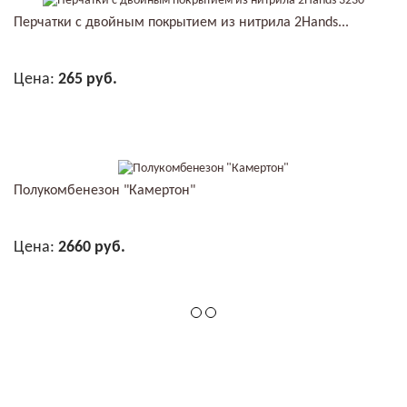
Перчатки с двойным покрытием из нитрила 2Hands...
Цена:
265 руб.
В КОРЗИНУ
Полукомбенезон "Камертон"
Цена:
2660 руб.
В КОРЗИНУ