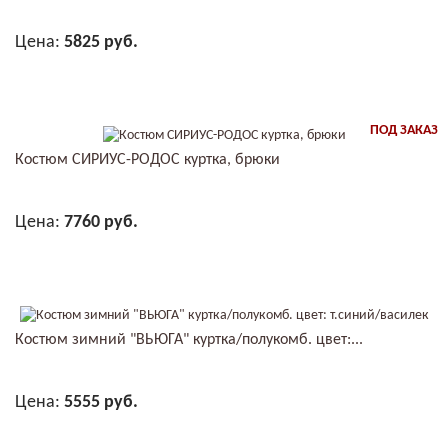
Цена:
5825 руб.
В КОРЗИНУ
ПОД ЗАКАЗ
Костюм СИРИУС-РОДОС куртка, брюки
Цена:
7760 руб.
В КОРЗИНУ
Костюм зимний "ВЬЮГА" куртка/полукомб. цвет:...
Цена:
5555 руб.
В КОРЗИНУ