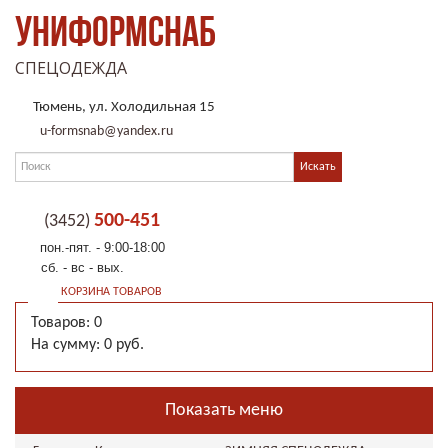
УНИФОРМСНАБ
СПЕЦОДЕЖДА
Тюмень, ул. Холодильная 15
u-formsnab@yandex.ru
500-451
(3452)
пон.-пят. - 9:00-18:00
сб. - вс - вых.
КОРЗИНА ТОВАРОВ
Товаров: 0
На сумму: 0 руб.
Показать меню