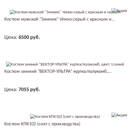
Костюм мужской "Зимник" тёмно-серый с красным и...
Цена:
6500 руб.
В КОРЗИНУ
Костюм зимний "ВЕКТОР-УЛЬТРА" куртка/полукомб,...
Цена:
7055 руб.
В КОРЗИНУ
Костюм КПК102 (снят с производства)