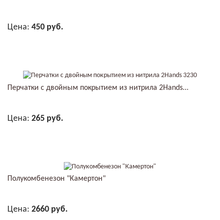
Цена:
450 руб.
В КОРЗИНУ
Перчатки с двойным покрытием из нитрила 2Hands...
Цена:
265 руб.
В КОРЗИНУ
Полукомбенезон "Камертон"
Цена:
2660 руб.