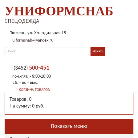
УНИФОРМСНАБ
СПЕЦОДЕЖДА
Тюмень, ул. Холодильная 15
u-formsnab@yandex.ru
500-451
(3452)
пон.-пят. - 9:00-18:00
сб. - вс - вых.
КОРЗИНА ТОВАРОВ
Товаров: 0
На сумму: 0 руб.
Показать меню