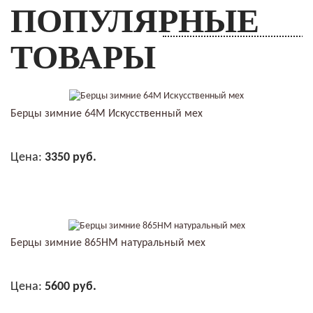
ПОПУЛЯРНЫЕ
ТОВАРЫ
Берцы зимние 64М Искусственный мех
Цена:
3350 руб.
В КОРЗИНУ
Берцы зимние 865НМ натуральный мех
Цена:
5600 руб.
В КОРЗИНУ