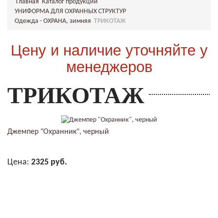
Главная
Каталог продукции
УНИФОРМА ДЛЯ ОХРАННЫХ СТРУКТУР
Одежда - ОХРАНА, зимняя
ТРИКОТАЖ
Цену и наличие уточняйте у
менеджеров
ТРИКОТАЖ
Джемпер "Охранник", черный
Цена:
2325 руб.
В КОРЗИНУ