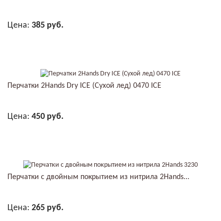
Цена:
385 руб.
В КОРЗИНУ
Перчатки 2Hands Dry ICE (Сухой лед) 0470 ICE
Цена:
450 руб.
В КОРЗИНУ
Перчатки с двойным покрытием из нитрила 2Hands...
Цена:
265 руб.