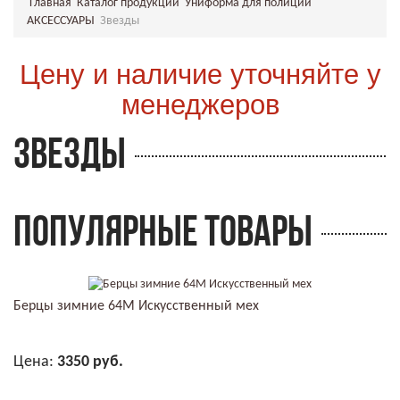
Главная
Каталог продукции
Униформа для полиции
АКСЕССУАРЫ
Звезды
Цену и наличие уточняйте у
менеджеров
ЗВЕЗДЫ
ПОПУЛЯРНЫЕ ТОВАРЫ
Берцы зимние 64М Искусственный мех
Цена:
3350 руб.
В КОРЗИНУ