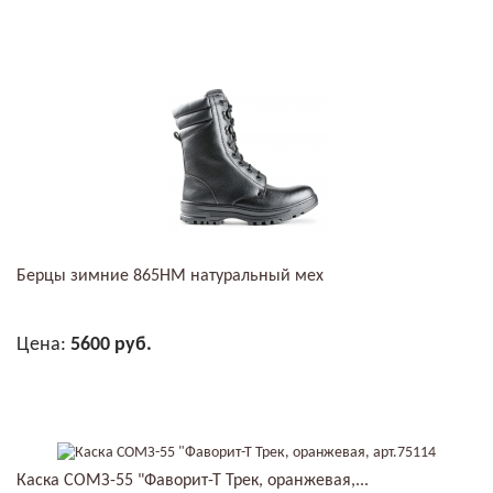
Берцы зимние 865НМ натуральный мех
Цена:
5600 руб.
В КОРЗИНУ
Каска СОМЗ-55 "Фаворит-Т Трек, оранжевая,...