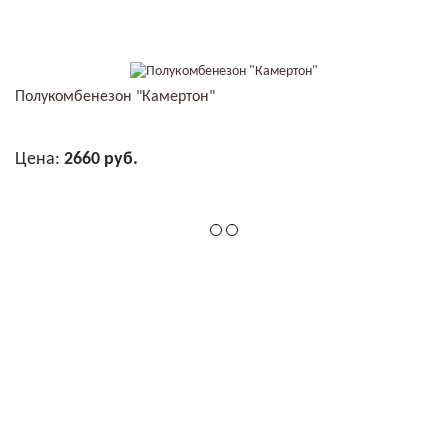
В КОРЗИНУ
Полукомбенезон "Камертон"
Цена:
2660 руб.
В КОРЗИНУ