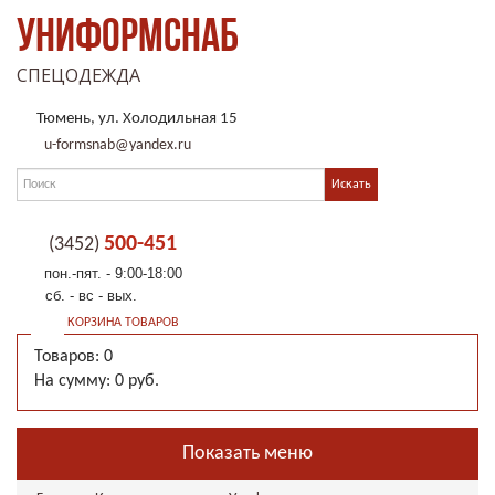
УНИФОРМСНАБ
СПЕЦОДЕЖДА
Тюмень, ул. Холодильная 15
u-formsnab@yandex.ru
500-451
(3452)
пон.-пят. - 9:00-18:00
сб. - вс - вых.
КОРЗИНА ТОВАРОВ
Товаров: 0
На сумму: 0 руб.
Показать меню