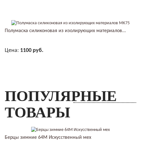
В КОРЗИНУ
Полумаска силиконовая из изолирующих материалов...
Цена:
1100 руб.
В КОРЗИНУ
ПОПУЛЯРНЫЕ
ТОВАРЫ
Берцы зимние 64М Искусственный мех