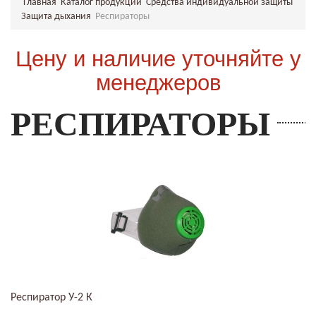
Главная
Каталог продукции
Средства индивидуальной защиты
Защита дыхания
Респираторы
Цену и наличие уточняйте у
менеджеров
РЕСПИРАТОРЫ
Респиратор У-2 К