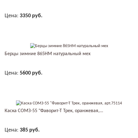
Цена:
3350 руб.
В КОРЗИНУ
Берцы зимние 865НМ натуральный мех
Цена:
5600 руб.
В КОРЗИНУ
Каска СОМЗ-55 "Фаворит-Т Трек, оранжевая,...
Цена:
385 руб.