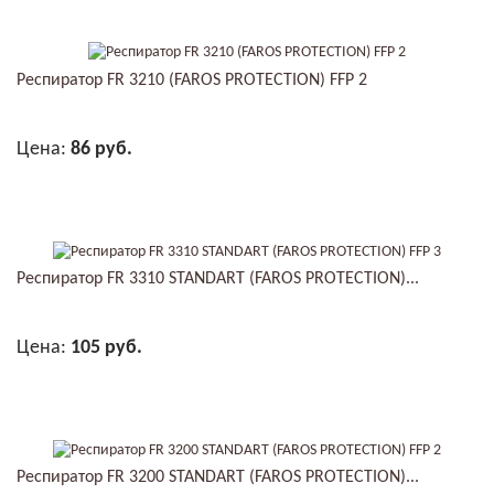
Респиратор FR 3210 (FAROS PROTECTION) FFP 2
Цена:
86 руб.
В КОРЗИНУ
Респиратор FR 3310 STANDART (FAROS PROTECTION)...
Цена:
105 руб.
В КОРЗИНУ
Респиратор FR 3200 STANDART (FAROS PROTECTION)...