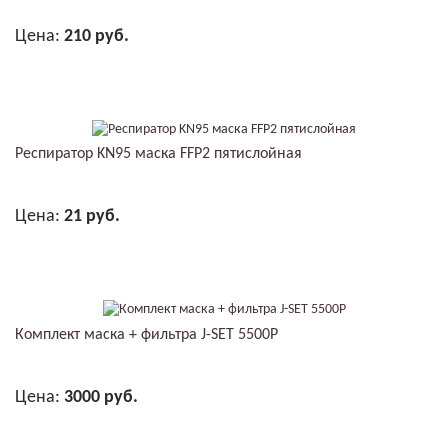
Цена:
210 руб.
В КОРЗИНУ
Респиратор KN95 маска FFP2 пятислойная
Цена:
21 руб.
В КОРЗИНУ
Комплект маска + фильтра J-SET 5500P
Цена:
3000 руб.
В КОРЗИНУ