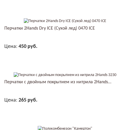
В КОРЗИНУ
Перчатки 2Hands Dry ICE (Сухой лед) 0470 ICE
Цена:
450 руб.
В КОРЗИНУ
Перчатки с двойным покрытием из нитрила 2Hands...
Цена:
265 руб.
В КОРЗИНУ