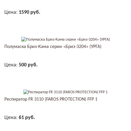
Цена:
1590 руб.
В КОРЗИНУ
Полумаска Бриз-Кама серии «Бриз-3204» (УРГА)
Цена:
500 руб.
В КОРЗИНУ
Респиратор FR 3110 (FAROS PROTECTION) FFP 1
Цена:
61 руб.
В КОРЗИНУ