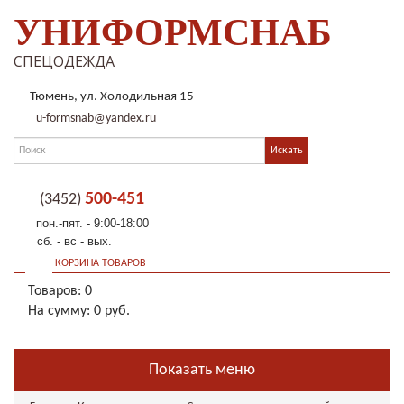
УНИФОРМСНАБ
СПЕЦОДЕЖДА
Тюмень, ул. Холодильная 15
u-formsnab@yandex.ru
500-451
(3452)
пон.-пят. - 9:00-18:00
сб. - вс - вых.
КОРЗИНА ТОВАРОВ
Товаров: 0
На сумму: 0 руб.
Показать меню