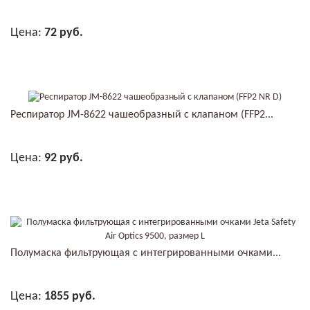
Цена:
72 руб.
В КОРЗИНУ
Респиратор JM-8622 чашеобразный с клапаном (FFP2...
Цена:
92 руб.
В КОРЗИНУ
Полумаска фильтрующая с интегрированными очками...
Цена:
1855 руб.