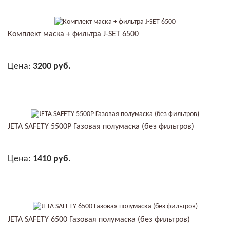
Комплект маска + фильтра J-SET 6500
Цена:
3200 руб.
В КОРЗИНУ
JETA SAFETY 5500P Газовая полумаска (без фильтров)
Цена:
1410 руб.
В КОРЗИНУ
JETA SAFETY 6500 Газовая полумаска (без фильтров)